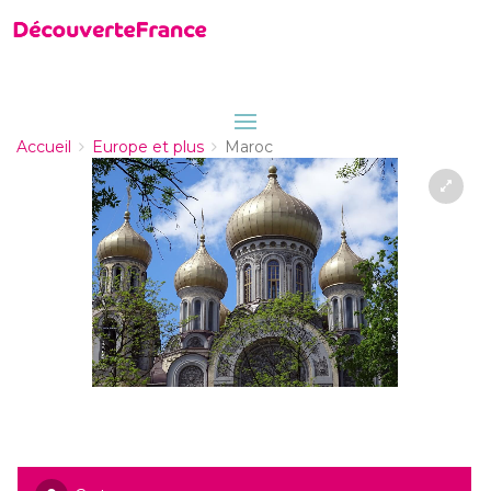
Accueil
Europe et plus
Maroc