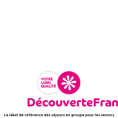
Le label de référence des séjours en groupe pour les seniors