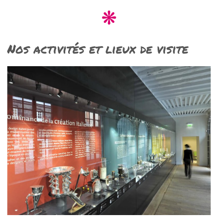
Nos activités et lieux de visite