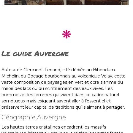
Le guide Auvergne
Autour de Clermont-Ferrand, cité dédiée au Bibendum
Michelin, du Bocage bourbonnais au volcanique Velay, cette
vaste composition de paysages en vert et ocre s’anime du
miroir des lacs ou du scintillement des eaux vives. Les
hommes et les femmes qui vivent dans ce cadre naturel
somptueux mais exigeant savent aller à l’essentiel et
préservent leur capital de traditions qu’ils aiment à partager.
Géographie Auvergne
Les hautes terres cristallines encadrent les massifs