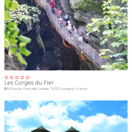
Les Gorges du Fier
30 Rue du Pont des Liasses, 74330 Lovagny, France