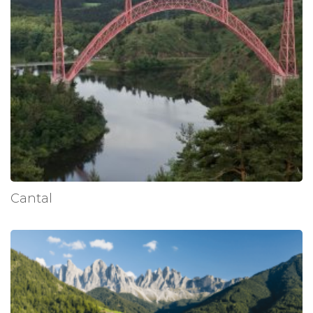
Cantal