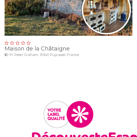
Maison de la Châtaigne
2 Pl. Peter Graham, 15340 Puycapel, France