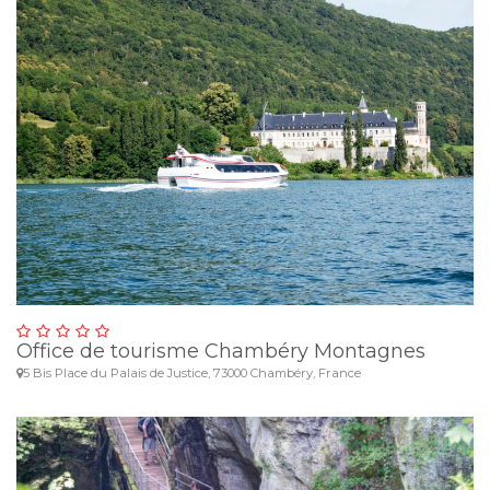
Office de tourisme Chambéry Montagnes
5 Bis Place du Palais de Justice, 73000 Chambéry, France