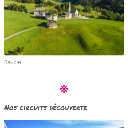
Savoie
Nos circuits découverte