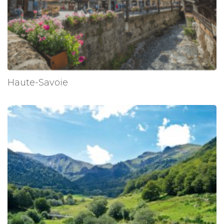
Haute-Savoie