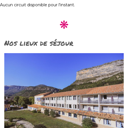
Aucun circuit disponible pour l'instant.
Nos lieux de séjour