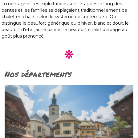
la montagne. Les exploitations sont étagées le long des
pentes et les familles se déplaçaient traditionnellement de
chalet en chalet selon le système de la « remue ». On
distingue le beaufort générique ou d’hiver, blanc et doux, le
beaufort d’été, jaune pâle et le beaufort chalet d’alpage au
goût plus prononcé.
Nos départements