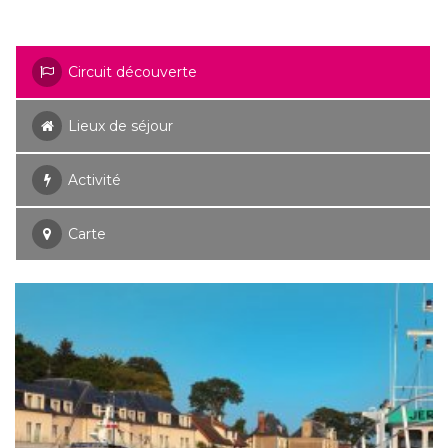
Circuit découverte
Lieux de séjour
Activité
Carte