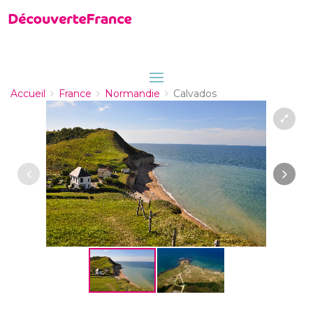
Accueil
France
Normandie
Calvados