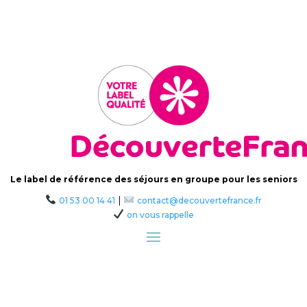
Le label de référence des séjours en groupe pour les seniors
|
01 53 00 14 41
contact@decouvertefrance.fr
on vous rappelle