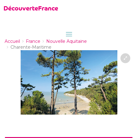
Accueil
France
Nouvelle Aquitaine
Charente-Maritime