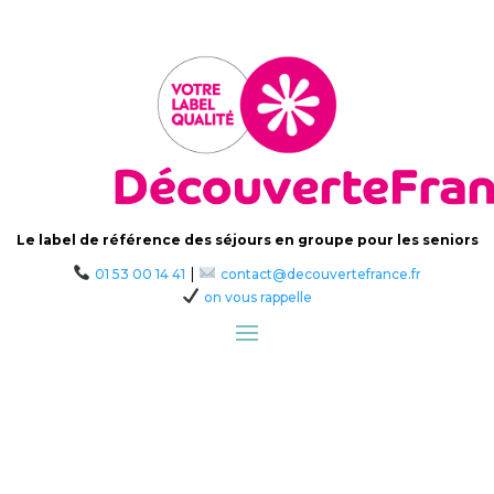
Le label de référence des séjours en groupe pour les seniors
|
01 53 00 14 41
contact@decouvertefrance.fr
on vous rappelle