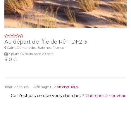
Au départ de l’Île de Ré – DF213
Saint-Clément-des-Baleines, France
7 jours / 6 nuits base 20 pers.
610 €
Total:
2 circuits . Affichage 1 - 2
Afficher Tous
Ce n'est pas ce que vous cherchez?
Chercher à nouveau