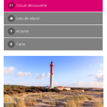
Circuit découverte
Lieu de séjour
Activité
Carte