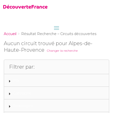
Accueil
Résultat Recherche – Circuits découvertes
Aucun circuit trouvé pour Alpes-de-
Haute-Provence
Changer la recherche
Filtrer par:
Prix
Categorie
Avantages