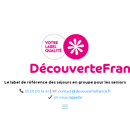
Le label de référence des séjours en groupe pour les seniors
|
01 53 00 14 41
contact@decouvertefrance.fr
on vous rappelle