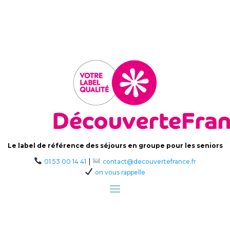
Le label de référence des séjours en groupe pour les seniors
|
01 53 00 14 41
contact@decouvertefrance.fr
on vous rappelle