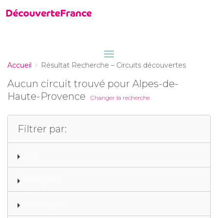
Accueil
Résultat Recherche – Circuits découvertes
Aucun circuit trouvé pour Alpes-de-
Haute-Provence
Changer la recherche
Filtrer par:
Prix
Categorie
Avantages