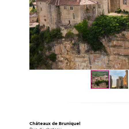
Châteaux de Bruniquel