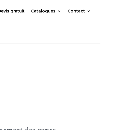
evis gratuit
Catalogues
Contact