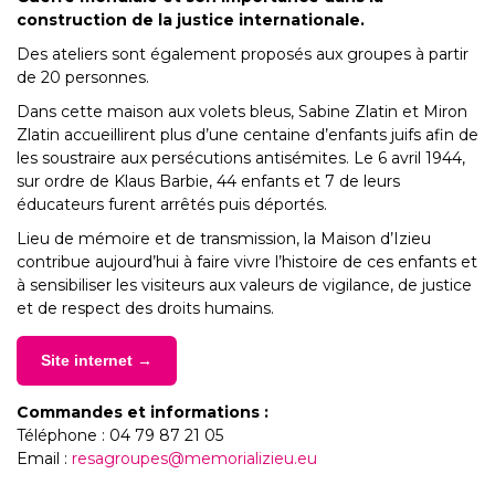
construction de la justice internationale.
Des ateliers sont également proposés aux groupes à partir
de 20 personnes.
Dans cette maison aux volets bleus, Sabine Zlatin et Miron
Zlatin accueillirent plus d’une centaine d’enfants juifs afin de
les soustraire aux persécutions antisémites. Le 6 avril 1944,
sur ordre de Klaus Barbie, 44 enfants et 7 de leurs
éducateurs furent arrêtés puis déportés.
Lieu de mémoire et de transmission, la Maison d’Izieu
contribue aujourd’hui à faire vivre l’histoire de ces enfants et
à sensibiliser les visiteurs aux valeurs de vigilance, de justice
et de respect des droits humains.
Site internet →
Commandes et informations :
Téléphone : 04 79 87 21 05
Email :
resagroupes@memorializieu.eu