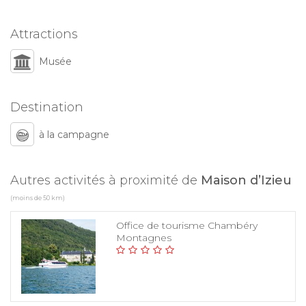
Attractions
Musée
Destination
à la campagne
Autres activités à proximité de
Maison d’Izieu
(moins de 50 km)
Office de tourisme Chambéry
Montagnes