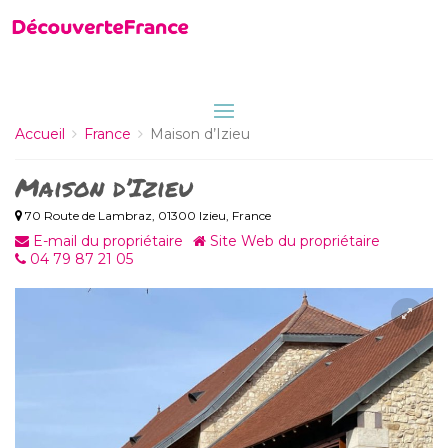
Accueil
France
Maison d’Izieu
Maison d’Izieu
70 Route de Lambraz, 01300 Izieu, France
E-mail du propriétaire
Site Web du propriétaire
04 79 87 21 05