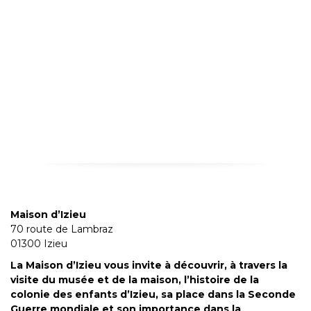
Maison d’Izieu
70 route de Lambraz
01300 Izieu
La Maison d’Izieu vous invite à découvrir, à travers la
visite du musée et de la maison, l’histoire de la
colonie des enfants d’Izieu, sa place dans la Seconde
Guerre mondiale et son importance dans la