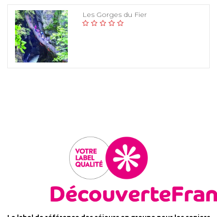
Les Gorges du Fier