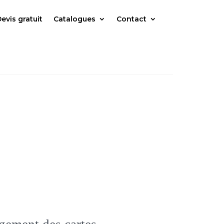
evis gratuit
Catalogues
Contact