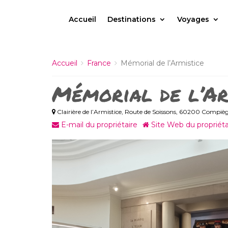
Accueil
Destinations
Voyages
Accueil
France
Mémorial de l’Armistice
Mémorial de l’Ar
Clairière de l’Armistice, Route de Soissons, 60200 Compiè
E-mail du propriétaire
Site Web du propriéta