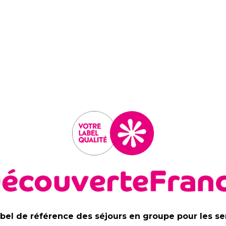
abel de référence des séjours en groupe pour les se