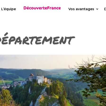
L’équipe
Vos avantages
D
Département