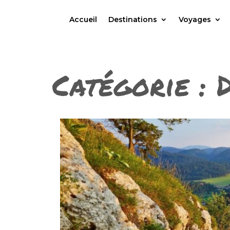
Accueil
Destinations
Voyages
Catégorie :