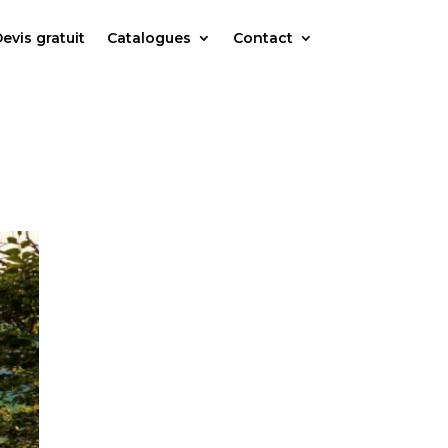
evis gratuit
Catalogues
Contact