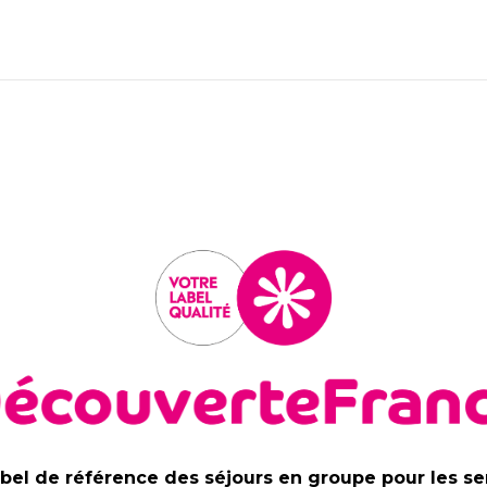
abel de référence des séjours en groupe pour les se