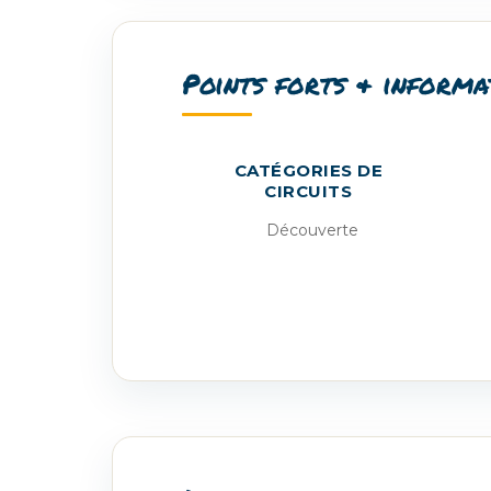
Points forts & informa
CATÉGORIES DE
CIRCUITS
Découverte