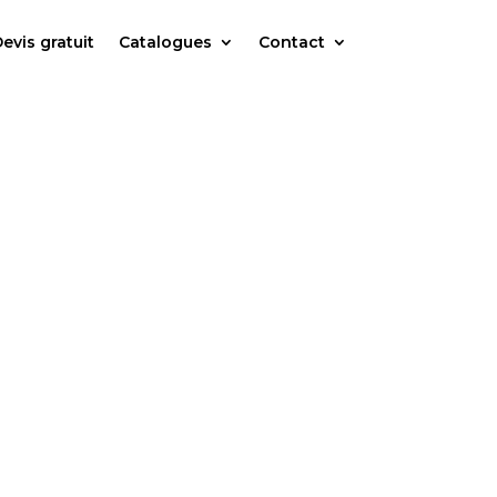
evis gratuit
Catalogues
Contact
65 €