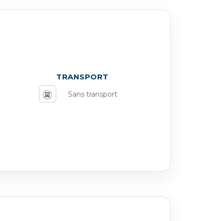
TRANSPORT
Sans transport