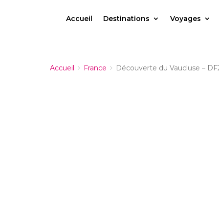
Accueil
Destinations
Voyages
Accueil
France
Découverte du Vaucluse – D