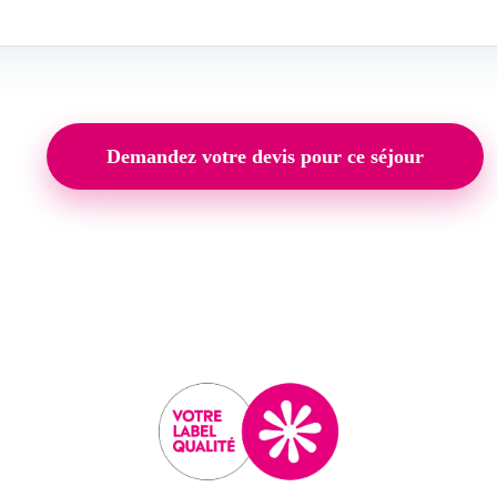
Demandez votre devis pour ce séjour