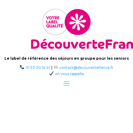
Le label de référence des séjours en groupe pour les seniors
|
01 53 00 14 41
contact@decouvertefrance.fr
on vous rappelle