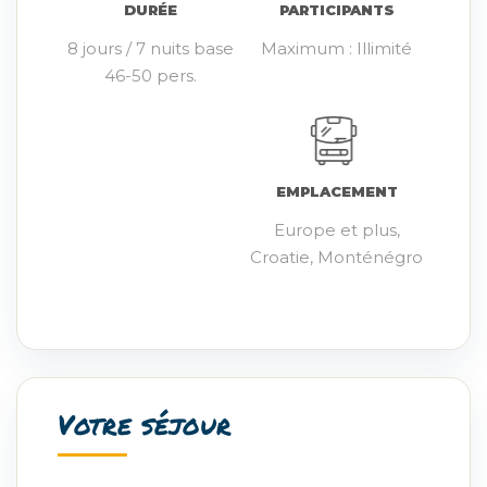
DURÉE
PARTICIPANTS
8 jours / 7 nuits base
Maximum : Illimité
46-50 pers.
EMPLACEMENT
Europe et plus,
Croatie, Monténégro
Votre séjour