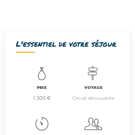
L'essentiel de votre séjour
PRIX
VOYAGE
1 300 €
Circuit découverte