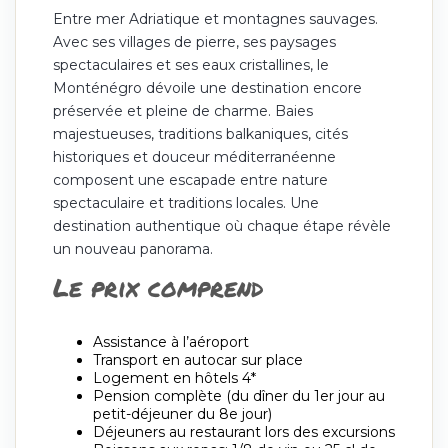
Entre mer Adriatique et montagnes sauvages.
Avec ses villages de pierre, ses paysages
spectaculaires et ses eaux cristallines, le
Monténégro dévoile une destination encore
préservée et pleine de charme. Baies
majestueuses, traditions balkaniques, cités
historiques et douceur méditerranéenne
composent une escapade entre nature
spectaculaire et traditions locales. Une
destination authentique où chaque étape révèle
un nouveau panorama.
Le prix comprend
Assistance à l’aéroport
Transport en autocar sur place
Logement en hôtels 4*
Pension complète (du dîner du 1er jour au
petit-déjeuner du 8e jour)
Déjeuners au restaurant lors des excursions