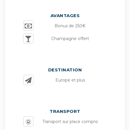
AVANTAGES
Bonus de 250€
Champagne offert
DESTINATION
Europe et plus
TRANSPORT
Transport sur place compris