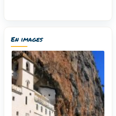
En images