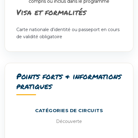
compris ou inclus dans le programme
Visa et formalités
Carte nationale d’identité ou passeport en cours
de validité obligatoire
Points forts & informations
pratiques
CATÉGORIES DE CIRCUITS
Découverte