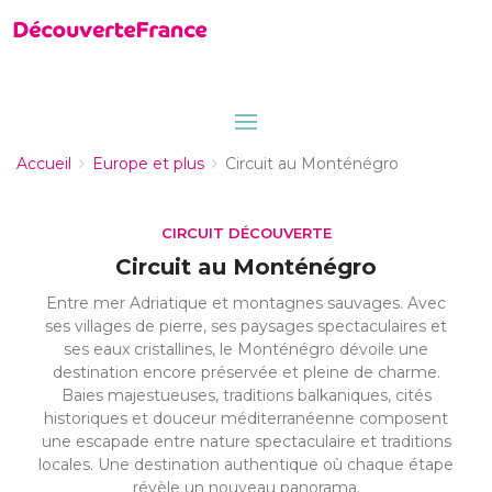
Accueil
Europe et plus
Circuit au Monténégro
CIRCUIT DÉCOUVERTE
Circuit au Monténégro
Entre mer Adriatique et montagnes sauvages. Avec
ses villages de pierre, ses paysages spectaculaires et
ses eaux cristallines, le Monténégro dévoile une
destination encore préservée et pleine de charme.
Baies majestueuses, traditions balkaniques, cités
historiques et douceur méditerranéenne composent
une escapade entre nature spectaculaire et traditions
locales. Une destination authentique où chaque étape
révèle un nouveau panorama.