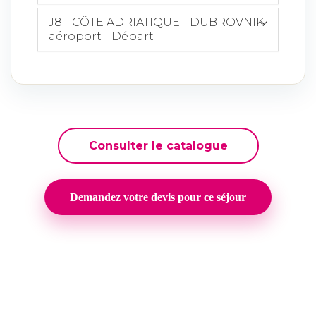
J8 - CÔTE ADRIATIQUE - DUBROVNIK
aéroport - Départ
Consulter le catalogue
Demandez votre devis pour ce séjour