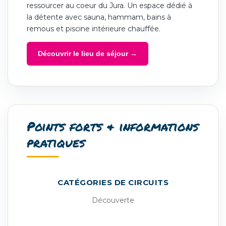
ressourcer au coeur du Jura. Un espace dédié à
la détente avec sauna, hammam, bains à
remous et piscine intérieure chauffée.
Découvrir le lieu de séjour →
Points forts & informations
pratiques
CATÉGORIES DE CIRCUITS
Découverte