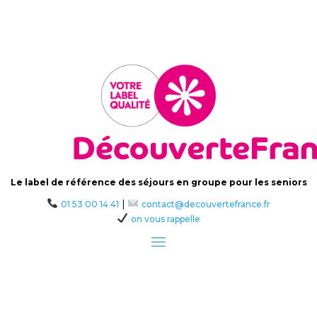
Le label de référence des séjours en groupe pour les seniors
|
01 53 00 14 41
contact@decouvertefrance.fr
on vous rappelle