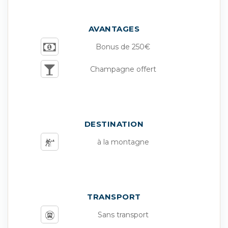
AVANTAGES
Bonus de 250€
Champagne offert
DESTINATION
à la montagne
TRANSPORT
Sans transport