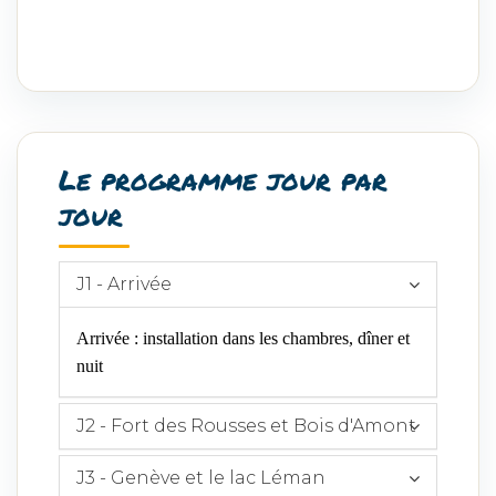
Le programme jour par
jour
J1 - Arrivée
Arrivée : installation dans les chambres, dîner et
nuit
J2 - Fort des Rousses et Bois d'Amont
J3 - Genève et le lac Léman