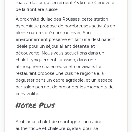
massif du Jura, à seulement 45 km de Genève et
de la frontière suisse.
À proximité du lac des Rousses, cette station
dynamique propose de nombreuses activités en
pleine nature, été comme hiver. Son
environnement préservé en fait une destination
idéale pour un séjour alliant détente et
découverte. Nous vous accueillons dans un
chalet typiquement jurassien, dans une
atmosphère chaleureuse et conviviale. Le
restaurant propose une cuisine régionale, à
déguster dans un cadre agréable, et un espace
bar-salon permet de prolonger les moments de
convivialité.
Notre Plus
Ambiance chalet de montagne : un cadre
authentique et chaleureux, idéal pour se