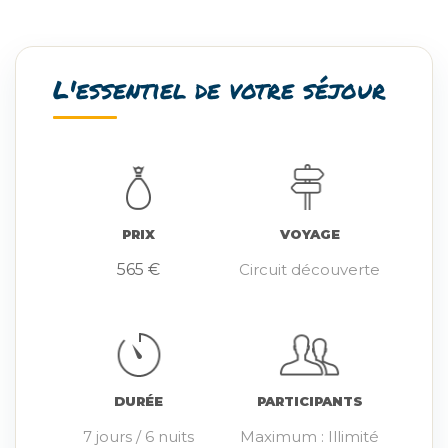
L'essentiel de votre séjour
PRIX
VOYAGE
565 €
Circuit découverte
DURÉE
PARTICIPANTS
7 jours / 6 nuits
Maximum : Illimité