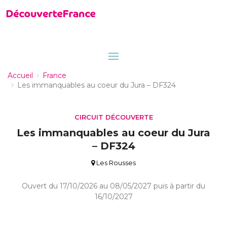
Accueil
France
Les immanquables au coeur du Jura – DF324
CIRCUIT DÉCOUVERTE
Les immanquables au coeur du Jura
– DF324
Les Rousses
Ouvert du 17/10/2026 au 08/05/2027 puis à partir du
16/10/2027