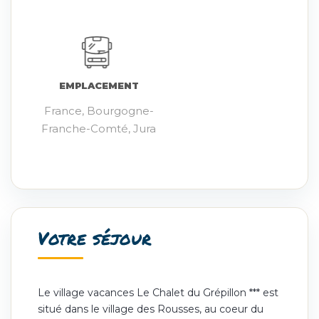
EMPLACEMENT
France, Bourgogne-
Franche-Comté, Jura
Votre séjour
Le village vacances Le Chalet du Grépillon *** est
situé dans le village des Rousses, au coeur du