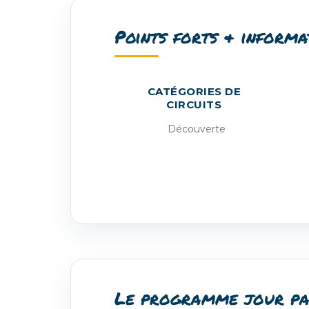
Points forts & informa
CATÉGORIES DE
CIRCUITS
Découverte
Le programme jour pa