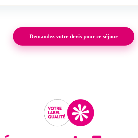
Demandez votre devis pour ce séjour