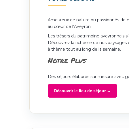
Amoureux de nature ou passionnés de cul
au cœur de l’Aveyron.
Les trésors du patrimoine aveyronnais s’
Découvrez la richesse de nos paysages et
à thème tout au long de la semaine.
Notre Plus
Des séjours élaborés sur mesure avec gu
Découvrir le lieu de séjour →