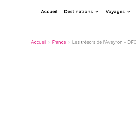
Accueil
Destinations
Voyages
Accueil
France
Les trésors de l’Aveyron – DF