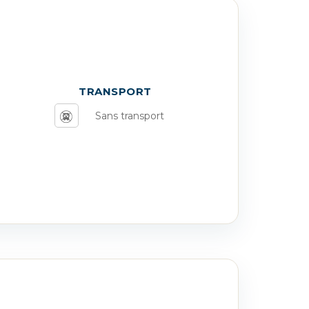
TRANSPORT
Sans transport