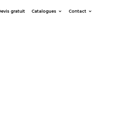
evis gratuit
Catalogues
Contact
00 €