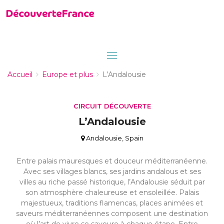
Accueil
Europe et plus
L’Andalousie
CIRCUIT DÉCOUVERTE
L’Andalousie
Andalousie, Spain
Entre palais mauresques et douceur méditerranéenne.
Avec ses villages blancs, ses jardins andalous et ses
villes au riche passé historique, l’Andalousie séduit par
son atmosphère chaleureuse et ensoleillée. Palais
majestueux, traditions flamencas, places animées et
saveurs méditerranéennes composent une destination