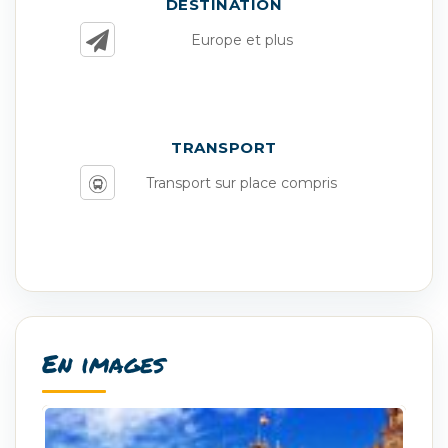
DESTINATION
Europe et plus
TRANSPORT
Transport sur place compris
En images