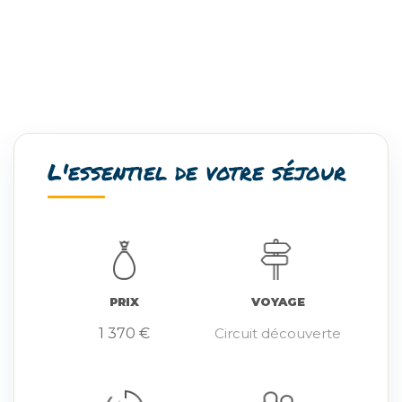
L'essentiel de votre séjour
PRIX
VOYAGE
1 370 €
Circuit découverte