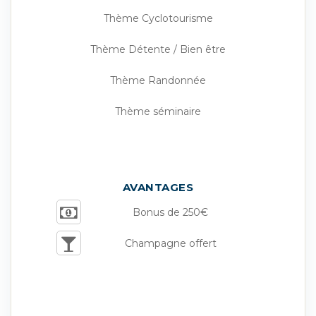
Thème Cyclotourisme
Thème Détente / Bien être
Thème Randonnée
Thème séminaire
AVANTAGES
Bonus de 250€
Champagne offert