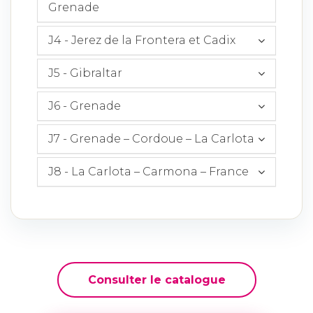
Grenade
J4 - Jerez de la Frontera et Cadix
J5 - Gibraltar
J6 - Grenade
J7 - Grenade – Cordoue – La Carlota
J8 - La Carlota – Carmona – France
Consulter le catalogue