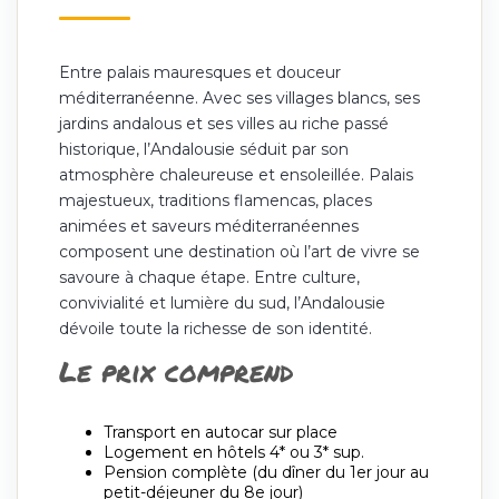
Entre palais mauresques et douceur
méditerranéenne. Avec ses villages blancs, ses
jardins andalous et ses villes au riche passé
historique, l’Andalousie séduit par son
atmosphère chaleureuse et ensoleillée. Palais
majestueux, traditions flamencas, places
animées et saveurs méditerranéennes
composent une destination où l’art de vivre se
savoure à chaque étape. Entre culture,
convivialité et lumière du sud, l’Andalousie
dévoile toute la richesse de son identité.
Le prix comprend
Transport en autocar sur place
Logement en hôtels 4* ou 3* sup.
Pension complète (du dîner du 1er jour au
petit-déjeuner du 8e jour)