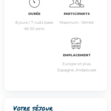
DURÉE
PARTICIPANTS
8 jours / 7 nuits base
Maximum : Illimité
46-50 pers.
EMPLACEMENT
Europe et plus,
Espagne, Andalousie
Votre séjour