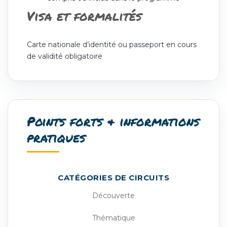
Visa et formalités
Carte nationale d’identité ou passeport en cours
de validité obligatoire
Points forts & informations
pratiques
CATÉGORIES DE CIRCUITS
Découverte
Thématique