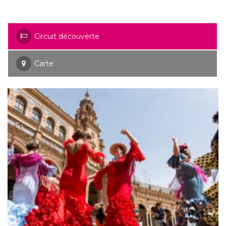
Circuit découverte
Carte