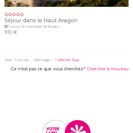
Séjour dans le Haut Aragon
7 jours / 6 nuits base 46-50 pers.
910 €
Total:
7 circuits . Affichage 1 - 7
Afficher Tous
Ce n'est pas ce que vous cherchez?
Chercher à nouveau