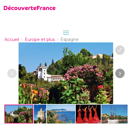
Accueil
Europe et plus
Espagne